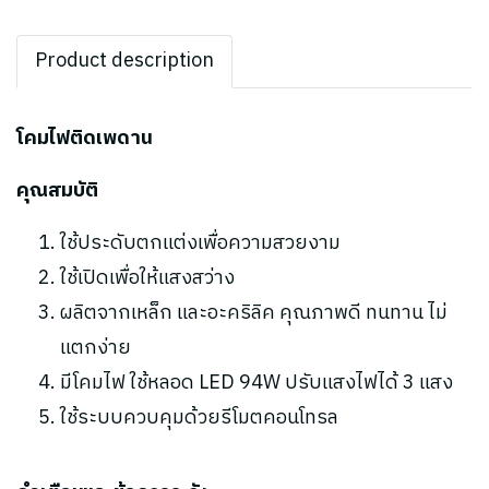
Product description
โคมไฟติดเพดาน
คุณสมบัติ
ใช้ประดับตกแต่งเพื่อความสวยงาม
ใช้เปิดเพื่อให้แสงสว่าง
ผลิตจากเหล็ก และอะคริลิค คุณภาพดี ทนทาน ไม่
แตกง่าย
มีโคมไฟ ใช้หลอด LED 94W ปรับแสงไฟได้ 3 แสง
ใช้ระบบควบคุมด้วยรีโมตคอนโทรล