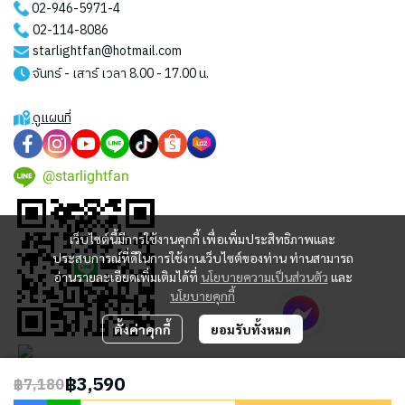
02-946-5971
-4
02-114-8086
starlightfan@hotmail.com
จันทร์ - เสาร์ เวลา 8.00 - 17.00 น.
ดูแผนที่
@starlightfan
เว็บไซต์นี้มีการใช้งานคุกกี้ เพื่อเพิ่มประสิทธิภาพและ
ประสบการณ์ที่ดีในการใช้งานเว็บไซต์ของท่าน ท่านสามารถ
อ่านรายละเอียดเพิ่มเติมได้ที่
นโยบายความเป็นส่วนตัว
และ
นโยบายคุกกี้
ตั้งค่าคุกกี้
ยอมรับทั้งหมด
฿3,590
฿7,180