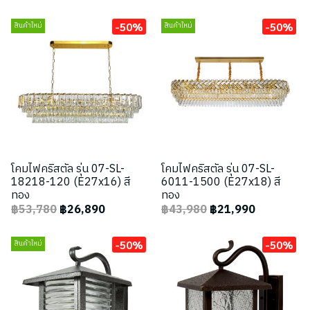
-50%
-50%
สินค้าใหม่
สินค้าใหม่
โคมไฟคริสตัล รุ่น 07-SL-
โคมไฟคริสตัล รุ่น 07-SL-
18218-120 (E27x16) สี
6011-1500 (E27x18) สี
ทอง
ทอง
฿53,780
฿26,890
฿43,980
฿21,990
-50%
-50%
สินค้าใหม่