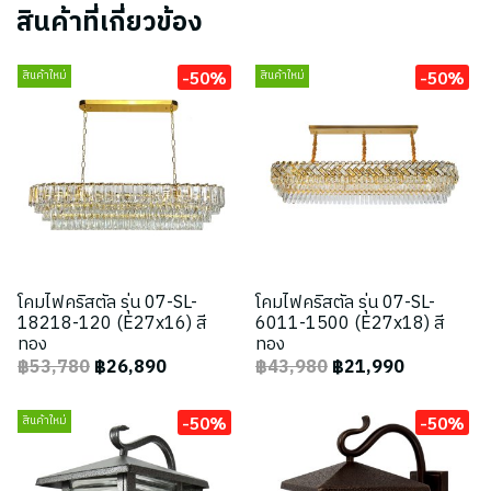
สินค้าที่เกี่ยวข้อง
-50%
-50%
สินค้าใหม่
สินค้าใหม่
โคมไฟคริสตัล รุ่น 07-SL-
โคมไฟคริสตัล รุ่น 07-SL-
18218-120 (E27x16) สี
6011-1500 (E27x18) สี
ทอง
ทอง
฿53,780
฿26,890
฿43,980
฿21,990
-50%
-50%
สินค้าใหม่