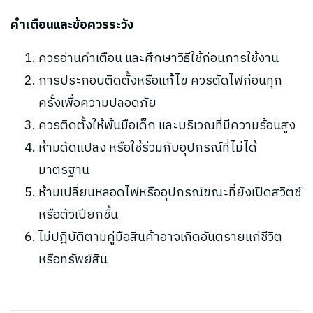
คำเตือนและข้อควรระวัง
ควรอ่านคำเตือน และศึกษาวิธีใช้ก่อนการใช้งาน
การประกอบติดตั้งหรือแก้ไข ควรตัดไฟก่อนทุก
ครั้งเพื่อความปลอดภัย
ควรติดตั้งให้พ้นมือเด็ก และบริเวณที่มีความร้อนสูง
ห้ามดัดแปลง หรือใช้ร่วมกับอุปกรณ์ที่ไม่ได้
มาตรฐาน
ห้ามเปลี่ยนหลอดไฟหรืออุปกรณ์ขณะที่ยังเปิดสวิตช์
หรือตัวเปียกชื้น
ไม่ปฎิบัติตามคู่มือสินค้าอาจเกิดอันตรายแก่ชีวิต
หรือทรัพย์สิน