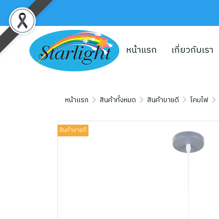
หน้าแรก
เกี่ยวกับเรา
หน้าแรก
สินค้าทั้งหมด
สินค้าขายดี
โคมไฟ
สินค้าขายดี