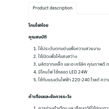
Product description
โคมไฟห้อย
คุณสมบัติ
ใช้ประดับตกแต่งเพื่อความสวยงาม
ใช้เปิดเพื่อให้แสงสว่าง
ผลิตจากเหล็ก และอะคริลิค คุณภาพดี 
มีโคมไฟ ใช้หลอด LED 24W
ใช้กับแรงดันไฟฟ้า 220-240 โวลต์ ความถ
คำเตือนและข้อควรระวัง
ควรอ่านคำเตือน และศึกษาวิธีใช้ก่อนกา