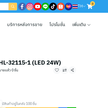
0
TH
บริการหลังการขาย
โปรโมชั่น
เพิ่มเติม
5-HL-32115-1 (LED 24W)
ขายแล้ว 0 ชิ้น
แชร์
มีสินค้าอยู่ในคลัง 100 ชิ้น