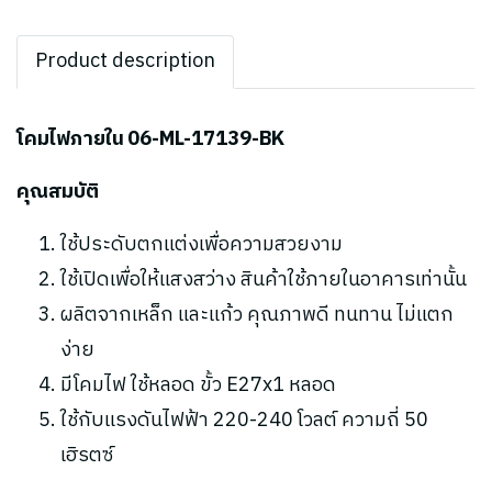
Product description
โคมไฟภายใน 06-ML-17139-BK
คุณสมบัติ
ใช้ประดับตกแต่งเพื่อความสวยงาม
ใช้เปิดเพื่อให้แสงสว่าง สินค้าใช้ภายในอาคารเท่านั้น
ผลิตจากเหล็ก และแก้ว คุณภาพดี ทนทาน ไม่แตก
ง่าย
มีโคมไฟ ใช้หลอด ขั้ว E27x1 หลอด
ใช้กับแรงดันไฟฟ้า 220-240 โวลต์ ความถี่ 50
เฮิรตซ์