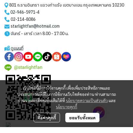
801 ถ.รามอินทรา แขวงท่าแร้ง เขตบางเขน กรุงเทพมหานคร 10230
02-946-5971
-4
02-114-8086
starlightfan@hotmail.com
จันทร์ - เสาร์ เวลา 8.00 - 17.00 น.
ดูแผนที่
@starlightfan
เว็บไซต์นี้มีการใช้งานคุกกี้ เพื่อเพิ่มประสิทธิภาพและ
ประสบการณ์ที่ดีในการใช้งานเว็บไซต์ของท่าน ท่านสามารถ
อ่านรายละเอียดเพิ่มเติมได้ที่
นโยบายความเป็นส่วนตัว
และ
นโยบายคุกกี้
ตั้งค่าคุกกี้
ยอมรับทั้งหมด