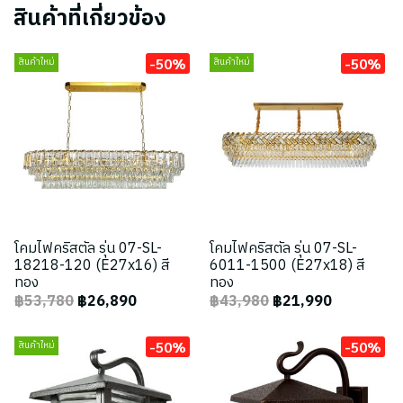
สินค้าที่เกี่ยวข้อง
-50%
-50%
สินค้าใหม่
สินค้าใหม่
โคมไฟคริสตัล รุ่น 07-SL-
โคมไฟคริสตัล รุ่น 07-SL-
18218-120 (E27x16) สี
6011-1500 (E27x18) สี
ทอง
ทอง
฿53,780
฿26,890
฿43,980
฿21,990
-50%
-50%
สินค้าใหม่