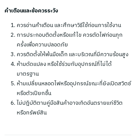
คำเตือนและข้อควรระวัง
ควรอ่านคำเตือน และศึกษาวิธีใช้ก่อนการใช้งาน
การประกอบติดตั้งหรือแก้ไข ควรตัดไฟก่อนทุก
ครั้งเพื่อความปลอดภัย
ควรติดตั้งให้พ้นมือเด็ก และบริเวณที่มีความร้อนสูง
ห้ามดัดแปลง หรือใช้ร่วมกับอุปกรณ์ที่ไม่ได้
มาตรฐาน
ห้ามเปลี่ยนหลอดไฟหรืออุปกรณ์ขณะที่ยังเปิดสวิตช์
หรือตัวเปียกชื้น
ไม่ปฎิบัติตามคู่มือสินค้าอาจเกิดอันตรายแก่ชีวิต
หรือทรัพย์สิน