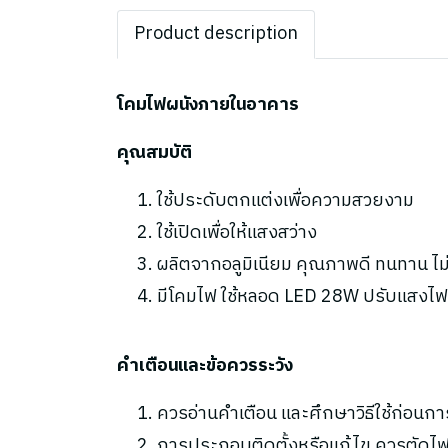
Product description
โคมไฟผนังภายในอาคาร
คุณสมบัติ
ใช้ประดับตกแต่งเพื่อความสวยงาม
ใช้เปิดเพื่อให้แสงสว่าง
ผลิตจากอลูมิเนียม คุณภาพดี ทนทาน ไ
มีโคมไฟ ใช้หลอด LED 28W ปรับแสงไฟ
คำเตือนและข้อควรระวัง
ควรอ่านคำเตือน และศึกษาวิธีใช้ก่อนกา
การประกอบติดตั้งหรือแก้ไข ควรตัดไฟ