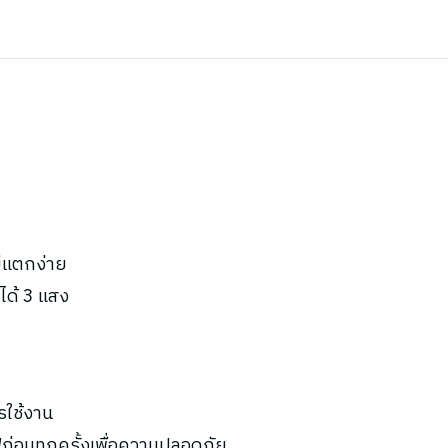
ม่แตกง่าย
ได้ 3 แสง
รใช้งาน
ก่อนทุกครั้งเพื่อความปลอดภัย