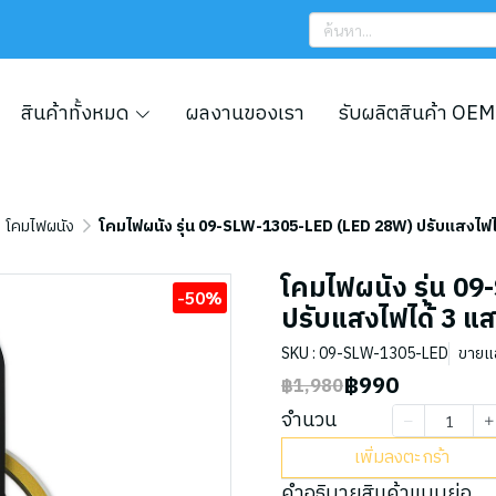
สินค้าทั้งหมด
ผลงานของเรา
รับผลิตสินค้า OEM
โคมไฟผนัง
โคมไฟผนัง รุ่น 09-SLW-1305-LED (LED 28W) ปรับแสงไฟไ
โคมไฟผนัง รุ่น 
-50%
ปรับแสงไฟได้ 3 แ
SKU : 09-SLW-1305-LED
ขายแล้
฿990
฿1,980
จำนวน
เพิ่มลงตะกร้า
คำอธิบายสินค้าแบบย่อ