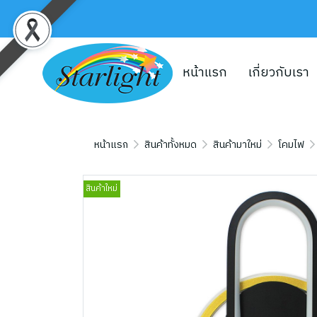
หน้าแรก
เกี่ยวกับเรา
หน้าแรก
สินค้าทั้งหมด
สินค้ามาใหม่
โคมไฟ
สินค้าใหม่