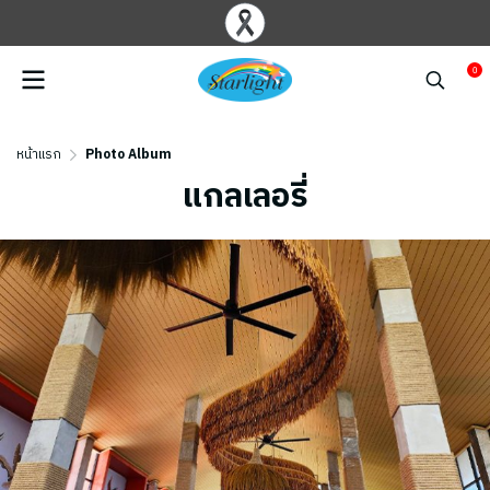
0
หน้าแรก
Photo Album
แกลเลอรี่