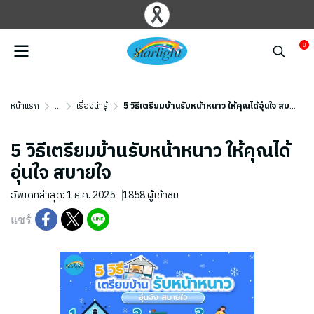
0
หน้าแรก
...
เรื่องน่ารู้
5 วิธีเตรียมบ้านรับหน้าหนาว ให้คุณได้อุ่นใจ สบายใจ
5 วิธีเตรียมบ้านรับหน้าหนาว ให้คุณได้
อุ่นใจ สบายใจ
อัพเดทล่าสุด: 1 ธ.ค. 2025
1858 ผู้เข้าชม
แชร์