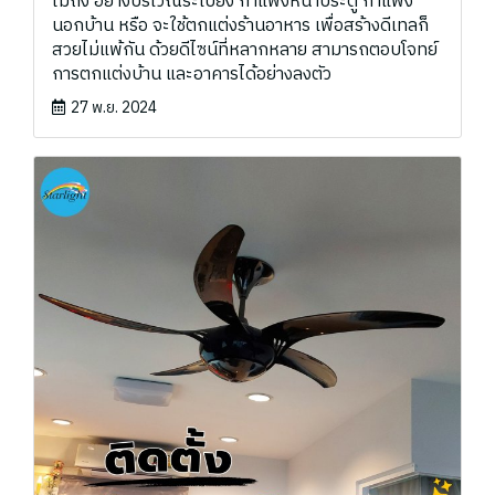
ไม่ถึง อย่างบริเวณระเบียง กำแพงหน้าประตู กำแพง
นอกบ้าน หรือ จะใช้ตกแต่งร้านอาหาร เพื่อสร้างดีเทลก็
สวยไม่แพ้กัน ด้วยดีไซน์ที่หลากหลาย สามารถตอบโจทย์
การตกแต่งบ้าน และอาคารได้อย่างลงตัว
27 พ.ย. 2024