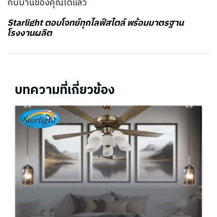
กับบ้านของคุณได้แล้ว
Starlight ตอบโจทย์ทุกไลฟ์สไตล์ พร้อมมาตรฐาน
โรงงานผลิต
บทความที่เกี่ยวข้อง