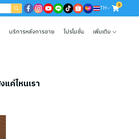
0
TH
บริการหลังการขาย
โปรโมชั่น
เพิ่มเติม
ูงแค่ไหนเรา