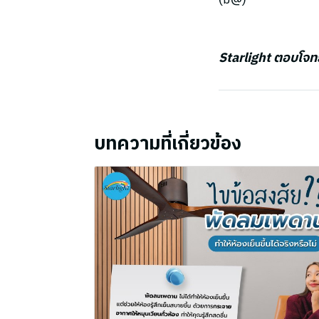
Starlight ตอบโจท
บทความที่เกี่ยวข้อง