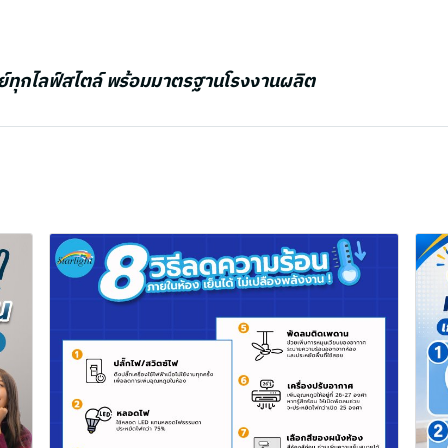
ย์ทุกไลฟ์สไตล์ พร้อมมาตรฐานโรงงานผลิต