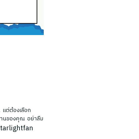
 แต่ต้องเลือก
านของคุณ อย่าลืม
tarlightfan