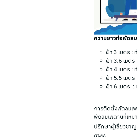
ความยาวท่อพัดลมเ
ฝ้า 3 เมตร 
ฝ้า 3.6 เมต
ฝ้า 4 เมตร 
ฝ้า 5.5 เมต
ฝ้า 6 เมตร 
การติดตั้งพัดลมเพ
พัดลมเพดานที่เหม
ปรึกษาผู้เชี่ยวชา
(มี@)