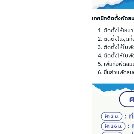
เทคนิคติดตั้งพัดล
ติดตั้งให้เหม
ติดตั้งในจุด
ติดตั้งให้ใบพ
ติดตั้งให้ใบ
เพิ่มท่อพัดล
ชิ้นส่วนพัดลม