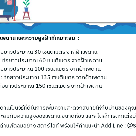
พดาน และความสูงฝ้าที่เหมาะสม :
: ท่อยาวประมาณ 30 เซนติเมตร จากฝ้าเพดาน
ร : ท่อยาวประมาณ 60 เซนติเมตร จากฝ้าเพดาน
: ท่อยาวประมาณ 100 เซนติเมตร จากฝ้าเพดาน
ร : ท่อยาวประมาณ 135 เซนติเมตร จากฝ้าเพดาน
: ท่อยาวประมาณ 150 เซนติเมตร จากฝ้าเพดาน
ดานเป็นวิธีที่ดีในการเพิ่มความสะดวกสบายให้กับบ้านของคุณ
าะสมกับความสูงของเพดาน ขนาดห้อง และสไตล์การตกแต่งบ้
@s
ญด้านพัดลมอย่าง สตาร์ไลท์ พร้อมให้คำแนะนำ Add Line :